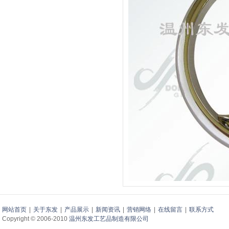
网站首页
|
关于东发
|
产品展示
|
新闻资讯
|
营销网络
|
在线留言
|
联系方式
Copyright © 2006-2010
温州东发工艺品制造有限公司