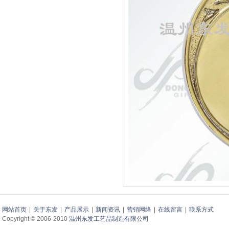
网站首页
|
关于东发
|
产品展示
|
新闻资讯
|
营销网络
|
在线留言
|
联系方式
Copyright © 2006-2010
温州东发工艺品制造有限公司