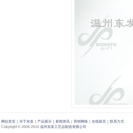
网站首页
|
关于东发
|
产品展示
|
新闻资讯
|
营销网络
|
在线留言
|
联系方式
Copyright © 2006-2010
温州东发工艺品制造有限公司