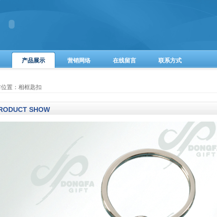
产品展示
营销网络
在线留言
联系方式
前位置：相框匙扣
RODUCT SHOW