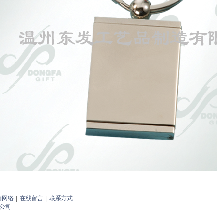
销网络
|
在线留言
|
联系方式
公司