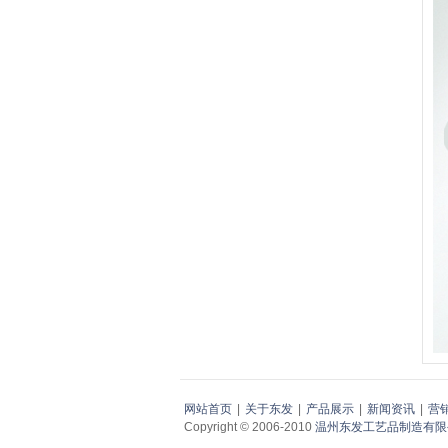
网站首页
|
关于东发
|
产品展示
|
新闻资讯
|
营
Copyright © 2006-2010
温州东发工艺品制造有限